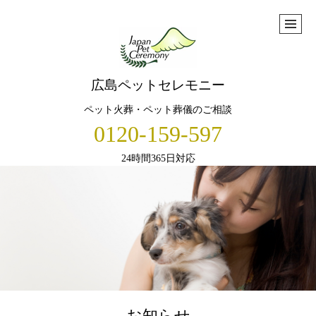
広島ペットセレモニー
ペット火葬・ペット葬儀のご相談
0120-159-597
24時間365日対応