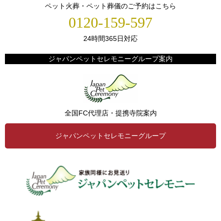
ペット火葬・ペット葬儀のご予約はこちら
0120-159-597
24時間365日対応
ジャパンペットセレモニーグループ案内
全国FC代理店・提携寺院案内
ジャパンペットセレモニーグループ