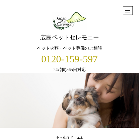
広島ペットセレモニー
ペット火葬・ペット葬儀のご相談
0120-159-597
24時間365日対応