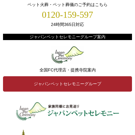
ペット火葬・ペット葬儀のご予約はこちら
0120-159-597
24時間365日対応
ジャパンペットセレモニーグループ案内
全国FC代理店・提携寺院案内
ジャパンペットセレモニーグループ